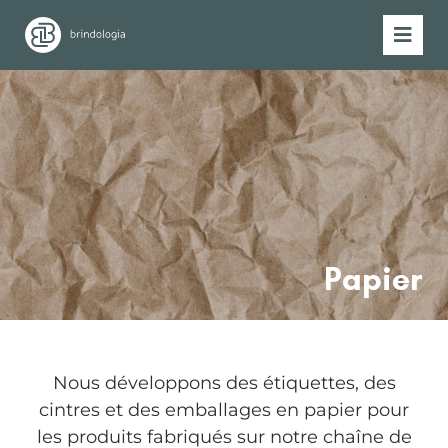
Papier
Nous développons des étiquettes, des
cintres et des emballages en papier pour
les produits fabriqués sur notre chaîne de