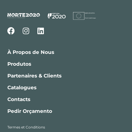
À Propos de Nous
Produtos
Partenaires & Clients
Catalogues
Contacts
Pedir Orçamento
Termes et Conditions