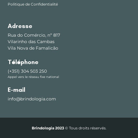
Politique de Confidentialité
Adresse
Rua do Comércio, nº 817
Vilarinho das Cambas
Vila Nova de Famalicão
Téléphone
(+351) 304 503 250
Appel vers le réseau fixe national
E-mail
info@brindologia.com
Brindologia 2023
© Tous droits réservés.