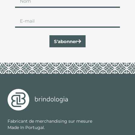
S'abonner
Fabricant de merchandising sur mesure
Made In Portugal.