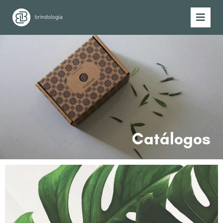
Catálogos