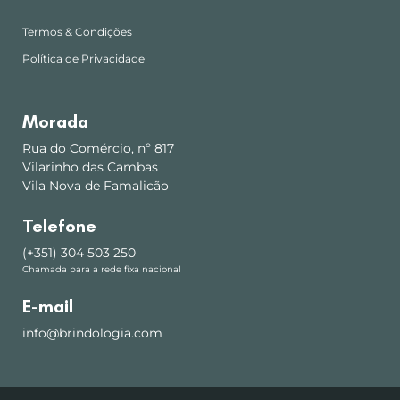
Termos & Condições
Política de Privacidade
Morada
Rua do Comércio, nº 817
Vilarinho das Cambas
Vila Nova de Famalicão
Telefone
(+351) 304 503 250
Chamada para a rede fixa nacional
E-mail
info@brindologia.com