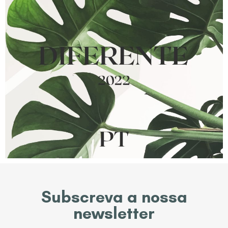
Subscreva a nossa
newsletter