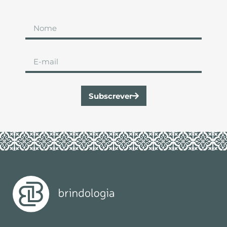
Subscrever