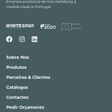
Empresa produtora de merchandising à
medida Made In Portugal.
Sobre Nós
Produtos
Parceiros & Clientes
Catálogos
Contactos
Pedir Orçamento