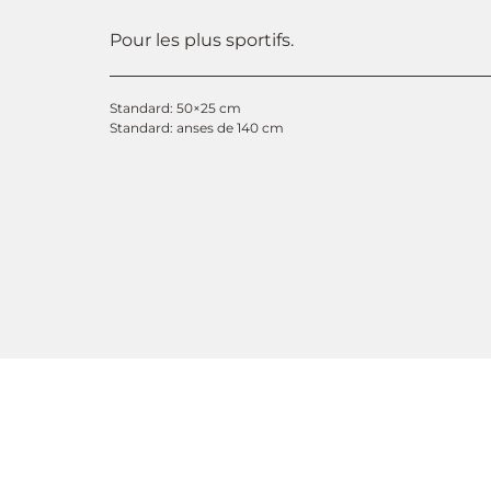
Pour les plus sportifs.
Standard: 50×25 cm
Standard: anses de 140 cm