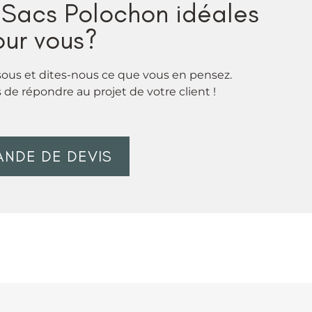
s Sacs Polochon idéales
ur vous?
sous et dites-nous ce que vous en pensez.
e répondre au projet de votre client !
NDE DE DEVIS