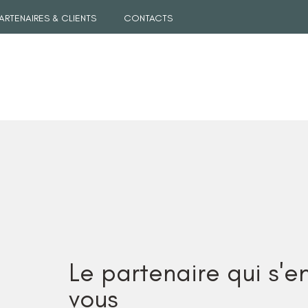
ARTENAIRES & CLIENTS
CONTACTS
Le partenaire qui s'e
vous