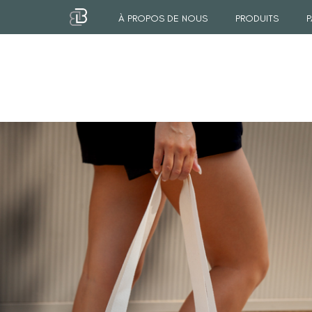
À PROPOS DE NOUS
PRODUITS
P