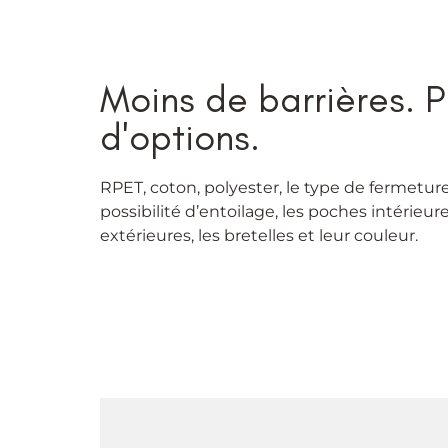
Moins de barrières. P
d'options.
RPET, coton, polyester, le type de fermeture,
possibilité d’entoilage, les poches intérieur
extérieures, les bretelles et leur couleur.