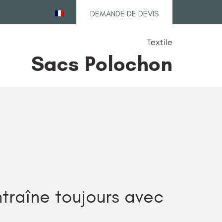
DEMANDE DE DEVIS
Textile
Sacs Polochon
ntraîne toujours avec