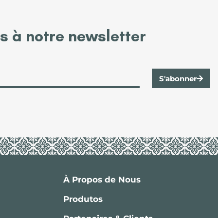
 à notre newsletter
S'abonner
À Propos de Nous
Produtos