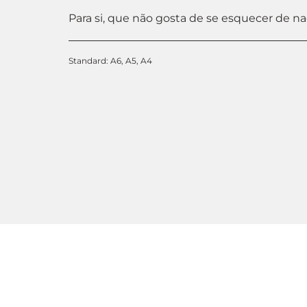
Para si, que não gosta de se esquecer de na
Standard: A6, A5, A4