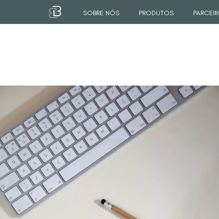
SOBRE NÓS
PRODUTOS
PARCEIR