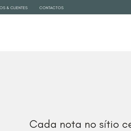
OS & CLIENTES
CONTACTOS
Cada nota no sítio ce