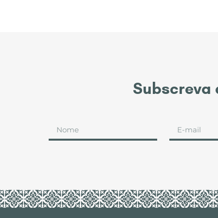
Subscreva 