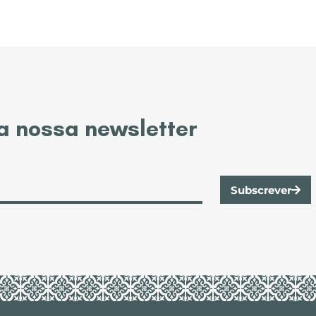
a nossa newsletter
Subscrever