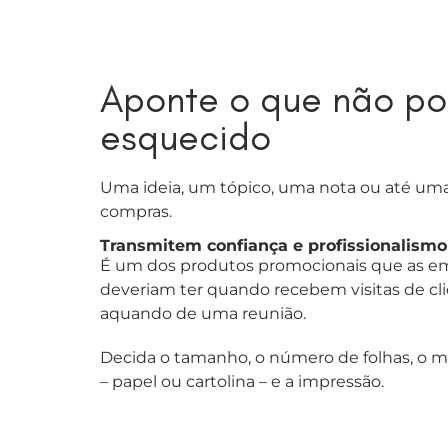
Aponte o que não po
esquecido
Uma ideia, um tópico, uma nota ou até uma 
compras.
Transmitem confiança e profissionalismo
É um dos produtos promocionais que as e
deveriam ter quando recebem visitas de cl
aquando de uma reunião.
Decida o tamanho, o número de folhas, o ma
– papel ou cartolina – e a impressão.