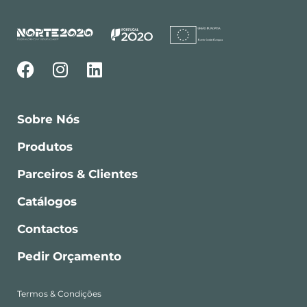
Sobre Nós
Produtos
Parceiros & Clientes
Catálogos
Contactos
Pedir Orçamento
Termos & Condições