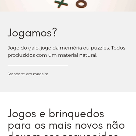
Jogamos?
Jogo do galo, jogo da memória ou puzzles. Todos
produzidos com um material natural.
Standard: em madeira
Jogos e brinquedos
para os mais novos não