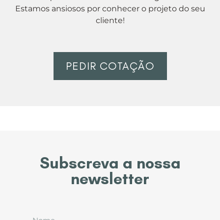
Estamos ansiosos por conhecer o projeto do seu
cliente!
PEDIR COTAÇÃO
Subscreva a nossa
newsletter