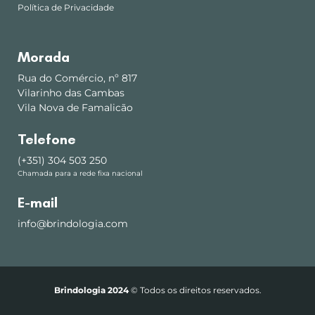
Política de Privacidade
Morada
Rua do Comércio, nº 817
Vilarinho das Cambas
Vila Nova de Famalicão
Telefone
(+351) 304 503 250
Chamada para a rede fixa nacional
E-mail
info@brindologia.com
Brindologia 2024
© Todos os direitos reservados.