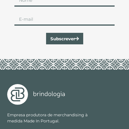
Subscrever
Empresa produtora de merchandising à
medida Made In Portugal.