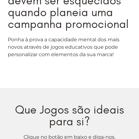
devem ser esquecidos
quando planeia uma
campanha promocional
Ponha à prova a capacidade mental dos mais
novos através de jogos educativos que pode
personalizar com elementos da sua marca!
Que Jogos são ideais
para si?
Clique no botão em baixo e diga-nos.