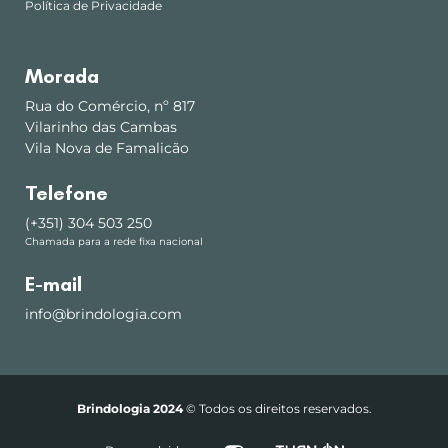
Política de Privacidade
Morada
Rua do Comércio, nº 817
Vilarinho das Cambas
Vila Nova de Famalicão
Telefone
(+351) 304 503 250
Chamada para a rede fixa nacional
E-mail
info@brindologia.com
Brindologia 2024
© Todos os direitos reservados.