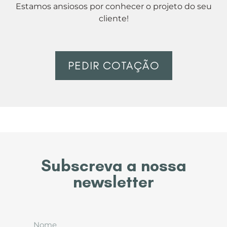
Estamos ansiosos por conhecer o projeto do seu
cliente!
PEDIR COTAÇÃO
Subscreva a nossa
newsletter