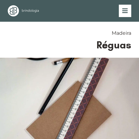
Madeira
Réguas