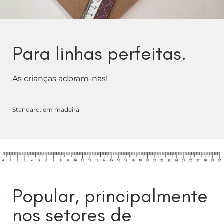
Para linhas perfeitas.
As crianças adoram-nas!
Standard: em madeira
Popular, principalmente
nos setores de