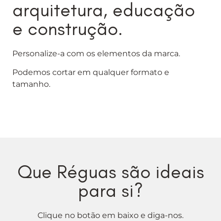
arquitetura, educação
e construção.
Personalize-a com os elementos da marca.
Podemos cortar em qualquer formato e
tamanho.
Que Réguas são ideais
para si?
Clique no botão em baixo e diga-nos.