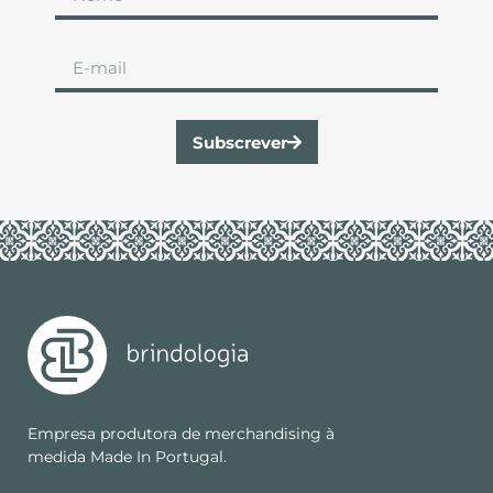
Subscrever
Empresa produtora de merchandising à
medida Made In Portugal.