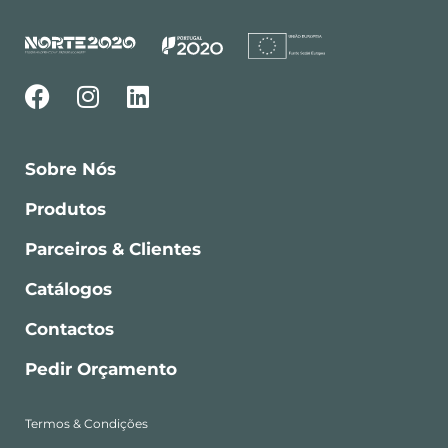
Sobre Nós
Produtos
Parceiros & Clientes
Catálogos
Contactos
Pedir Orçamento
Termos & Condições