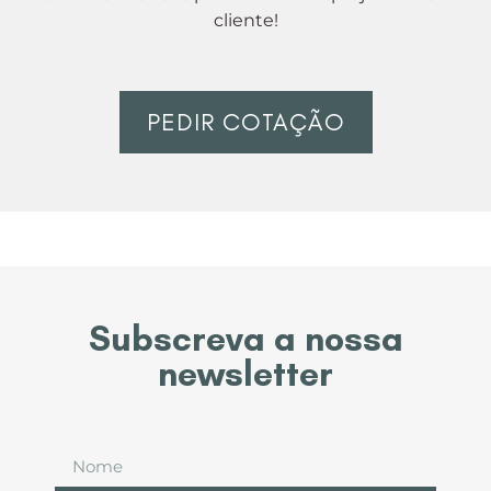
cliente!
PEDIR COTAÇÃO
Subscreva a nossa
newsletter