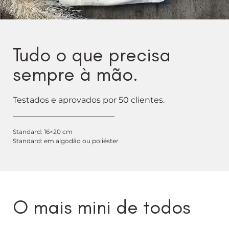
Tudo o que precisa
sempre à mão.
Testados e aprovados por 50 clientes.
Standard: 16×20 cm
Standard: em algodão ou poliéster
O mais mini de todos