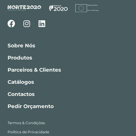
Sobre Nós
Produtos
Parceiros & Clientes
Catálogos
Contactos
Pedir Orçamento
Termos & Condições
Política de Privacidade