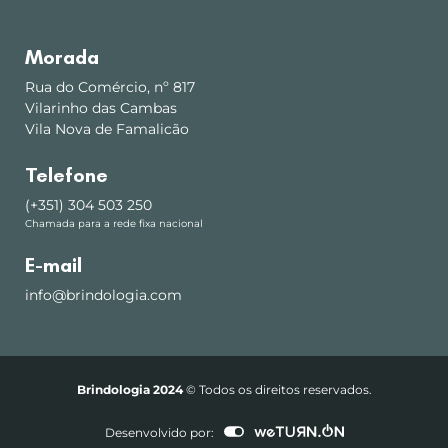
Morada
Rua do Comércio, nº 817
Vilarinho das Cambas
Vila Nova de Famalicão
Telefone
(+351) 304 503 250
Chamada para a rede fixa nacional
E-mail
info@brindologia.com
Brindologia 2024
© Todos os direitos reservados.
Desenvolvido por: