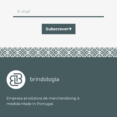
Subscrever
Empresa produtora de merchandising à
medida Made In Portugal.