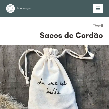
Têxtil
Sacos de Cordão